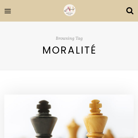
Browsing Tag
MORALITÉ