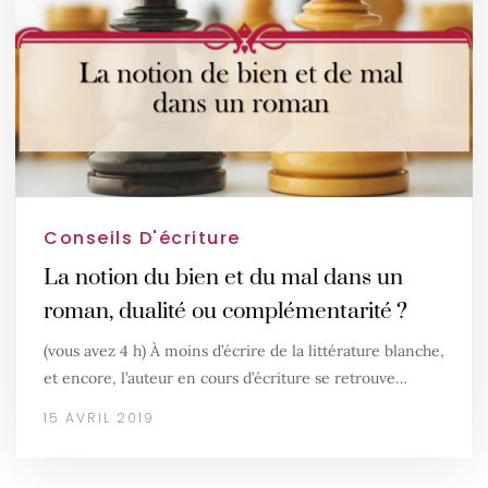
Conseils D'écriture
La notion du bien et du mal dans un
roman, dualité ou complémentarité ?
(vous avez 4 h) À moins d’écrire de la littérature blanche,
et encore, l’auteur en cours d’écriture se retrouve…
15 AVRIL 2019