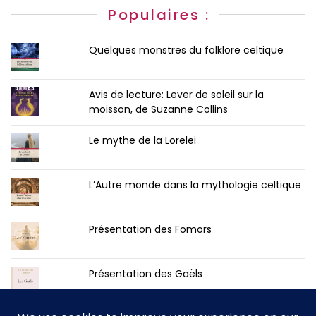
Populaires :
Quelques monstres du folklore celtique
Avis de lecture: Lever de soleil sur la
moisson, de Suzanne Collins
Le mythe de la Lorelei
L’Autre monde dans la mythologie celtique
Présentation des Fomors
Présentation des Gaëls