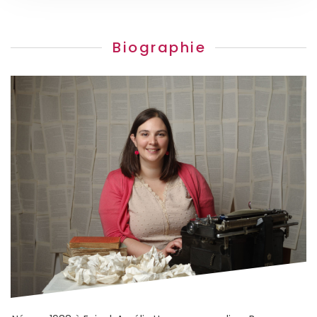
Biographie