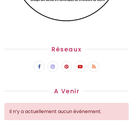
Réseaux
A Venir
Il n’y a actuellement aucun évènement.