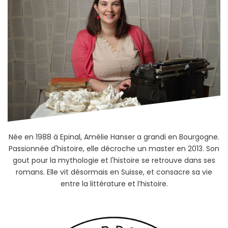
Née en 1988 à Epinal, Amélie Hanser a grandi en Bourgogne.
Passionnée d'histoire, elle décroche un master en 2013. Son
gout pour la mythologie et l'histoire se retrouve dans ses
romans. Elle vit désormais en Suisse, et consacre sa vie
entre la littérature et l’histoire.