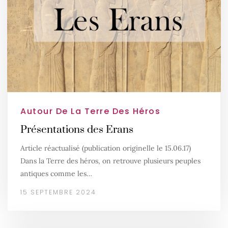
Autour De La Terre Des Héros
Présentations des Erans
Article réactualisé (publication originelle le 15.06.17)
Dans la Terre des héros, on retrouve plusieurs peuples
antiques comme les…
15 SEPTEMBRE 2024