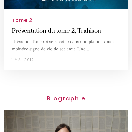
Tome 2
Présentation du tome 2, Trahison
Résumé: Kouareï se réveille dans une plaine, sans le
moindre signe de vie de ses amis. Une…
1 MAI 2017
Biographie