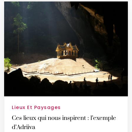
Lieux Et Paysages
Ces lieux qui nous inspirent : l’exemple
d’Adriiva