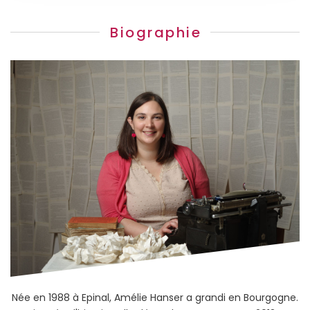
Biographie
Née en 1988 à Epinal, Amélie Hanser a grandi en Bourgogne.