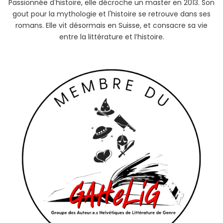
Passionnée d'histoire, elle décroche un master en 2013. Son
gout pour la mythologie et l'histoire se retrouve dans ses
romans. Elle vit désormais en Suisse, et consacre sa vie
entre la littérature et l’histoire.