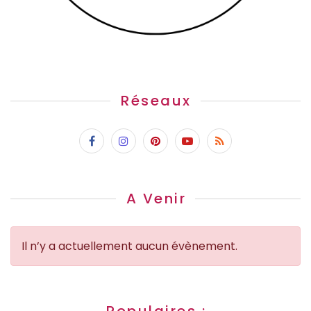
Réseaux
A Venir
Il n’y a actuellement aucun évènement.