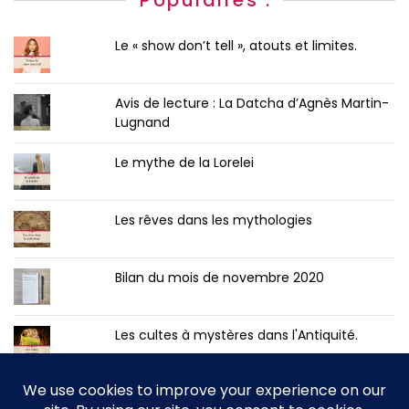
Populaires :
Le « show don’t tell », atouts et limites.
Avis de lecture : La Datcha d’Agnès Martin-
Lugnand
Le mythe de la Lorelei
Les rêves dans les mythologies
Bilan du mois de novembre 2020
Les cultes à mystères dans l'Antiquité.
Bilan du mois de novembre