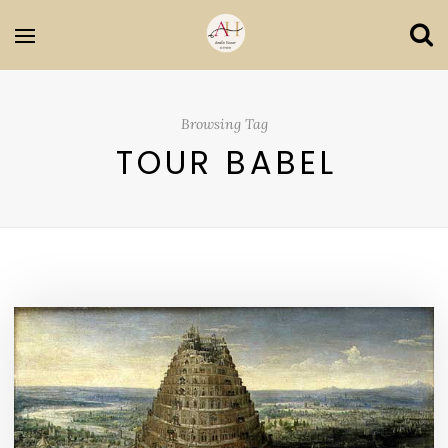
Browsing Tag
TOUR BABEL