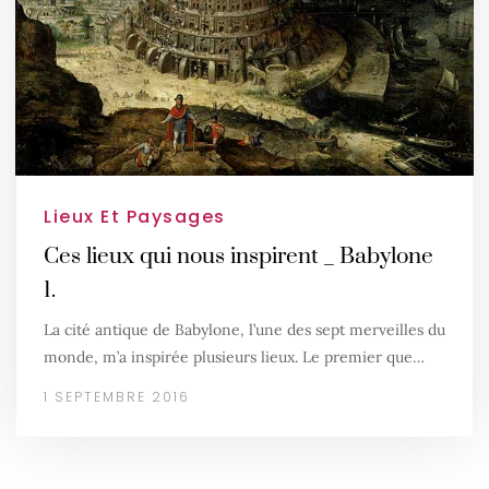
Lieux Et Paysages
Ces lieux qui nous inspirent _ Babylone
1.
La cité antique de Babylone, l’une des sept merveilles du
monde, m’a inspirée plusieurs lieux. Le premier que…
1 SEPTEMBRE 2016